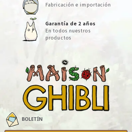
Fabricación e importación
Garantía de 2 años
En todos nuestros
productos
BOLETÍN