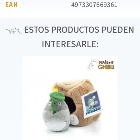
EAN
4973307669361
ESTOS PRODUCTOS PUEDEN
INTERESARLE: