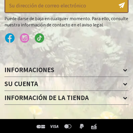
Puede darse de baja en cualquier momento. Para ello, consulte
nuestra información de contacto en el aviso legal.
INFORMACIONES
SU CUENTA
INFORMACIÓN DE LA TIENDA