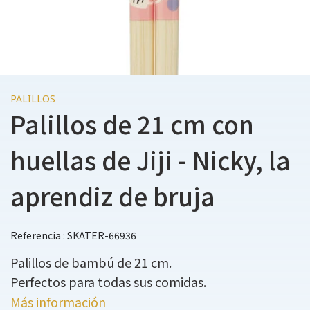
PALILLOS
Palillos de 21 cm con
huellas de Jiji - Nicky, la
aprendiz de bruja
Referencia : SKATER-66936
Palillos de bambú de 21 cm.
Perfectos para todas sus comidas.
Más información