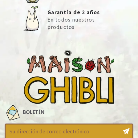
Garantía de 2 años
En todos nuestros
productos
BOLETÍN