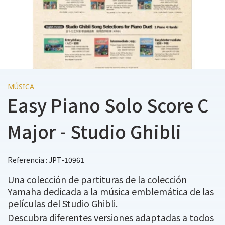
MÚSICA
Easy Piano Solo Score C
Major - Studio Ghibli
Referencia : JPT-10961
Una colección de partituras de la colección
Yamaha dedicada a la música emblemática de las
películas del Studio Ghibli.
Descubra diferentes versiones adaptadas a todos