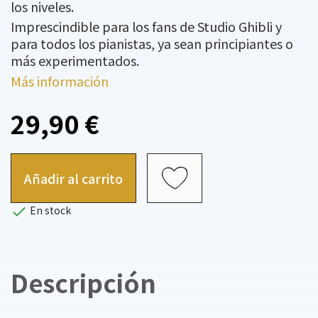
los niveles.
Imprescindible para los fans de Studio Ghibli y
para todos los pianistas, ya sean principiantes o
más experimentados.
Más información
29,90 €
Añadir al carrito

En stock
Descripción