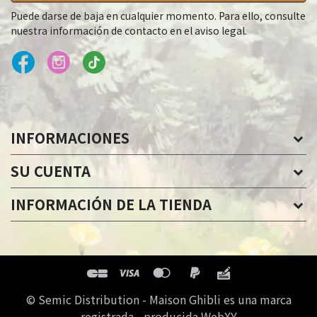
Puede darse de baja en cualquier momento. Para ello, consulte
nuestra información de contacto en el aviso legal.
INFORMACIONES
SU CUENTA
INFORMACIÓN DE LA TIENDA
© Semic Distribution - Maison Ghibli es una marca
registrada - producida WebXY