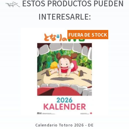
ESTOS PRODUCTOS PUEDEN
INTERESARLE:
FUERA DE STOCK
Calendario Totoro 2026 - DE