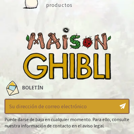
productos
BOLETÍN
Puede darse de baja en cualquier momento. Para ello, consulte
nuestra información de contacto en el aviso legal.