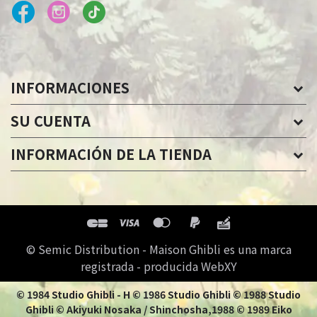
INFORMACIONES
SU CUENTA
INFORMACIÓN DE LA TIENDA
© Semic Distribution - Maison Ghibli es una marca
registrada - producida WebXY
© 1984 Studio Ghibli - H © 1986 Studio Ghibli © 1988 Studio
Ghibli © Akiyuki Nosaka / Shinchosha,1988 © 1989 Eiko