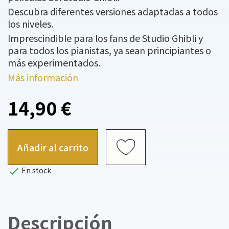
Descubra diferentes versiones adaptadas a todos
los niveles.
Imprescindible para los fans de Studio Ghibli y
para todos los pianistas, ya sean principiantes o
más experimentados.
Más información
14,90 €
Añadir al carrito

En stock
Descripción