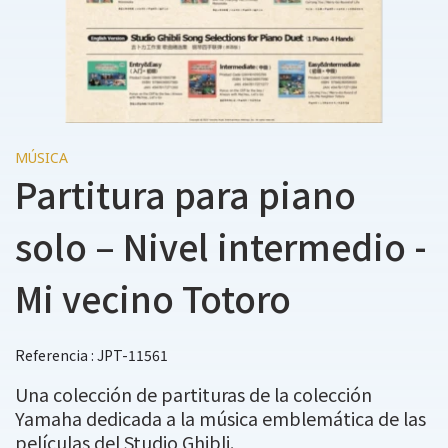
MÚSICA
Partitura para piano
solo – Nivel intermedio -
Mi vecino Totoro
Referencia : JPT-11561
Una colección de partituras de la colección
Yamaha dedicada a la música emblemática de las
películas del Studio Ghibli.