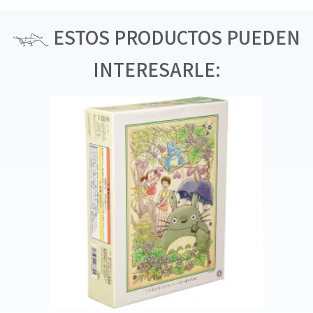
ESTOS PRODUCTOS PUEDEN
INTERESARLE: