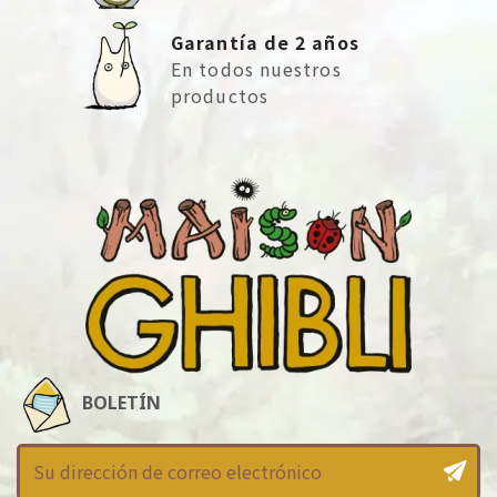
Garantía de 2 años
En todos nuestros
productos
BOLETÍN