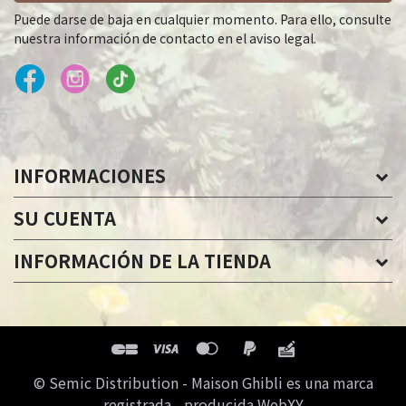
Puede darse de baja en cualquier momento. Para ello, consulte
nuestra información de contacto en el aviso legal.
INFORMACIONES
SU CUENTA
INFORMACIÓN DE LA TIENDA
© Semic Distribution - Maison Ghibli es una marca
registrada - producida WebXY