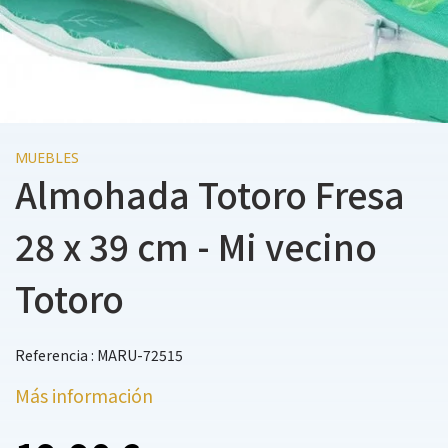
MUEBLES
Almohada Totoro Fresa
28 x 39 cm - Mi vecino
Totoro
Referencia : MARU-72515
Más información