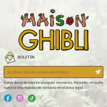
BOLETÍN
Puede darse de baja en cualquier momento. Para ello, consulte
nuestra información de contacto en el aviso legal.