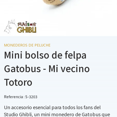
MONEDEROS DE PELUCHE
Mini bolso de felpa
Gatobus - Mi vecino
Totoro
Referencia : S-3203
Un accesorio esencial para todos los fans del
Studio Ghibli, un mini monedero de Gatobus que