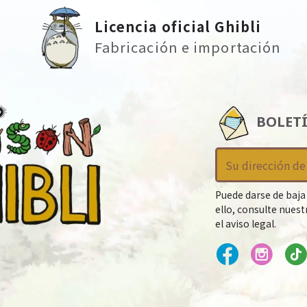
Licencia oficial Ghibli
Fabricación e importación
BOLET
Puede darse de baja
ello, consulte nues
el aviso legal.