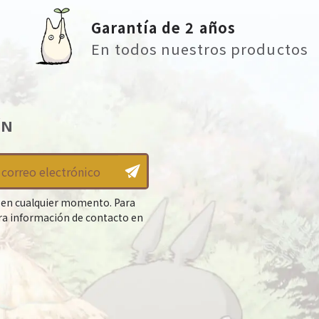
Garantía de 2 años
En todos nuestros productos
ÍN
 en cualquier momento. Para
tra información de contacto en