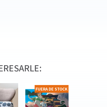
ERESARLE:
FUERA DE STOCK