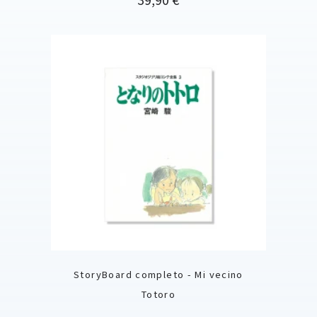
StoryBoard completo - Mi vecino
Totoro