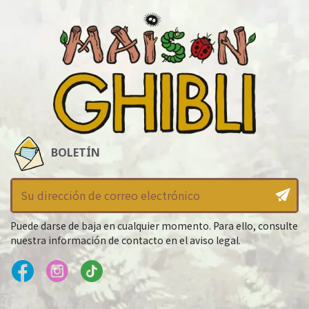
BOLETÍN
Puede darse de baja en cualquier momento. Para ello, consulte
nuestra información de contacto en el aviso legal.