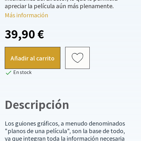
apreciar la película aún más plenamente.
Más información
39,90 €
Añadir al carrito

En stock
Descripción
Los guiones gráficos, a menudo denominados
"planos de una película", son la base de todo,
ya que integran toda la información necesaria