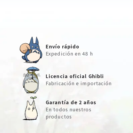
Envío rápido
Expedición en 48 h
Licencia oficial Ghibli
Fabricación e importación
Garantía de 2 años
En todos nuestros
productos