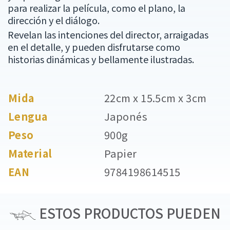
para realizar la película, como el plano, la
dirección y el diálogo.
Revelan las intenciones del director, arraigadas
en el detalle, y pueden disfrutarse como
historias dinámicas y bellamente ilustradas.
Mida
22cm x 15.5cm x 3cm
Lengua
Japonés
Peso
900g
Material
Papier
EAN
9784198614515
ESTOS PRODUCTOS PUEDEN