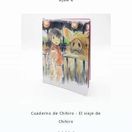
Cuaderno de Chihiro - El viaje de
Chihiro