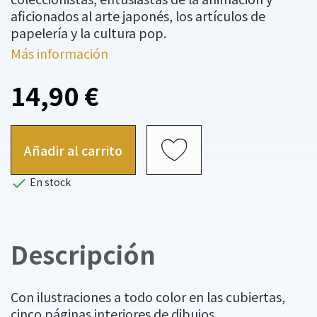
aficionados al arte japonés, los artículos de
papelería y la cultura pop.
Más información
14,90 €
Añadir al carrito

En stock
Descripción
Con ilustraciones a todo color en las cubiertas,
cinco páginas interiores de dibujos