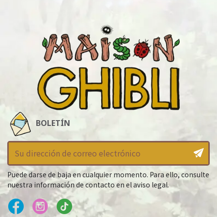
BOLETÍN
Puede darse de baja en cualquier momento. Para ello, consulte
nuestra información de contacto en el aviso legal.