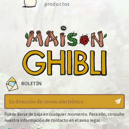
productos
BOLETÍN
Puede darse de baja en cualquier momento. Para ello, consulte
nuestra información de contacto en el aviso legal.