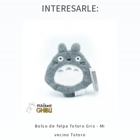
INTERESARLE:
Bolso de felpa Totoro Gris - Mi
vecino Totoro