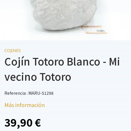
COJINES
Cojín Totoro Blanco - Mi
vecino Totoro
Referencia : MARU-51298
Más información
39,90 €