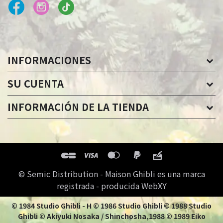
INFORMACIONES
SU CUENTA
INFORMACIÓN DE LA TIENDA
© Semic Distribution - Maison Ghibli es una marca
registrada - producida WebXY
© 1984 Studio Ghibli - H © 1986 Studio Ghibli © 1988 Studio
Ghibli © Akiyuki Nosaka / Shinchosha,1988 © 1989 Eiko