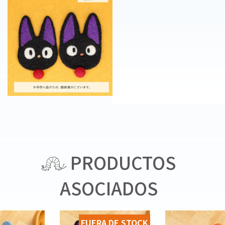
PRODUCTOS
ASOCIADOS
FUERA DE STOCK