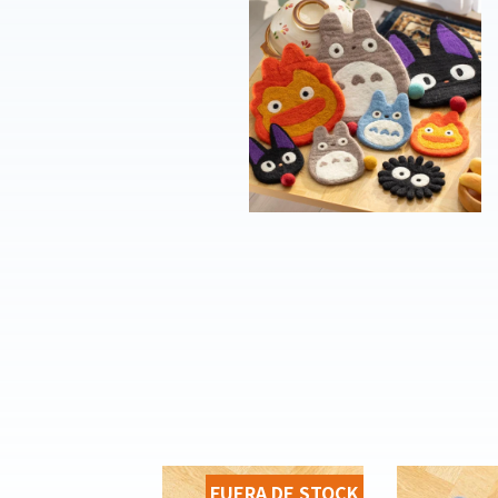
FUERA DE STOCK