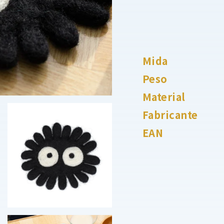
Mida
Peso
Material
Fabricante
EAN