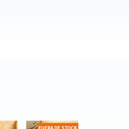
FUERA DE STOCK