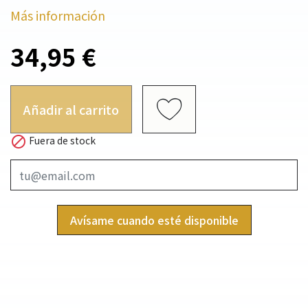
Más información
34,95 €
Añadir al carrito

Fuera de stock
Avísame cuando esté disponible