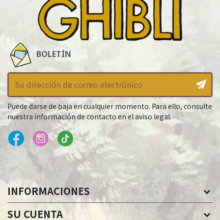
BOLETÍN
Puede darse de baja en cualquier momento. Para ello, consulte
nuestra información de contacto en el aviso legal.
INFORMACIONES
SU CUENTA