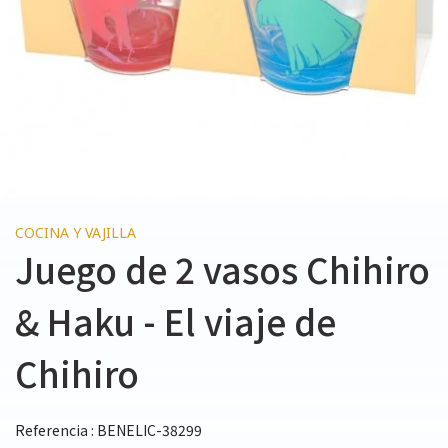
COCINA Y VAJILLA
Juego de 2 vasos Chihiro
& Haku - El viaje de
Chihiro
Referencia : BENELIC-38299