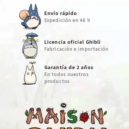
Envío rápido
Expedición en 48 h
Licencia oficial Ghibli
Fabricación e importación
Garantía de 2 años
En todos nuestros
productos