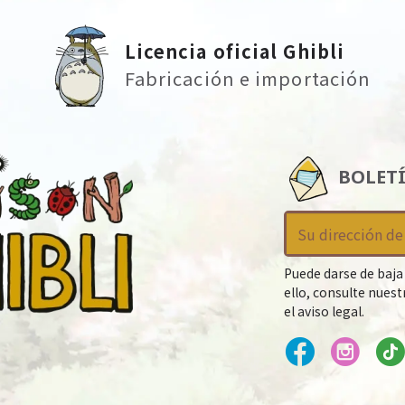
Licencia oficial Ghibli
Fabricación e importación
BOLET
Puede darse de baja
ello, consulte nues
el aviso legal.