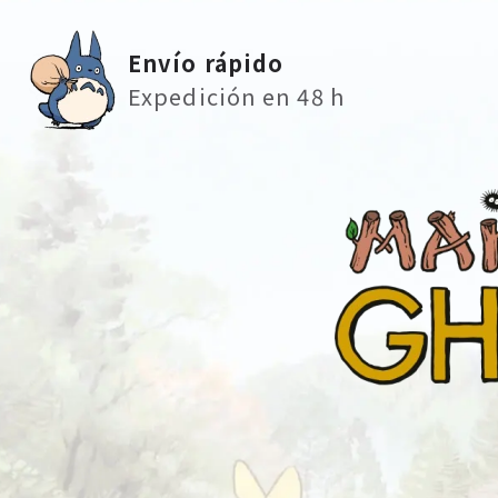
Envío rápido
Expedición en 48 h