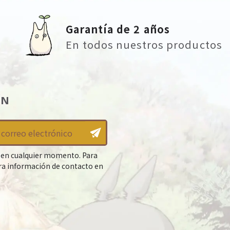
Garantía de 2 años
En todos nuestros productos
ÍN
 en cualquier momento. Para
tra información de contacto en