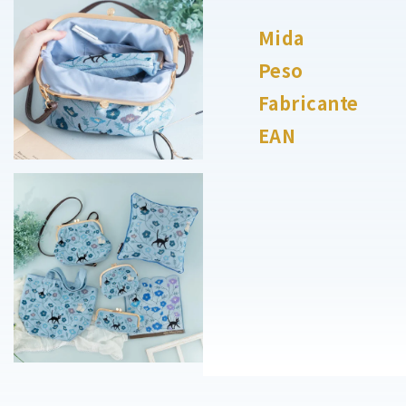
Mida
Peso
Fabricante
EAN