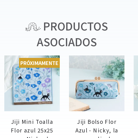
PRODUCTOS
ASOCIADOS
PRÓXIMAMENTE
Jiji Mini Toalla
Jiji Bolso Flor
Flor azul 25x25
Azul - Nicky, la