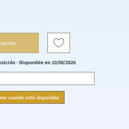
carrito
sición - Disponible en 10/08/2026
ame cuando esté disponible