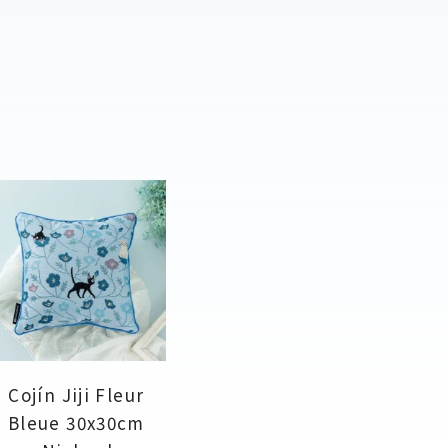
Cojín Jiji Fleur
Bleue 30x30cm