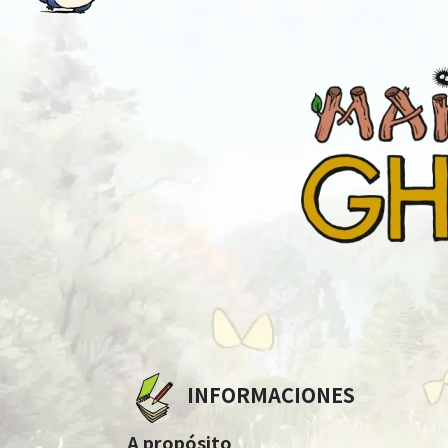
INFORMACIONES
A propósito