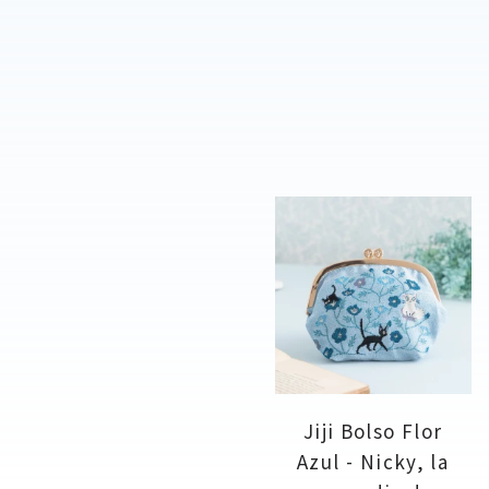
Jiji Bolso Flor
Azul - Nicky, la