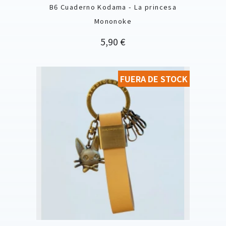
B6 Cuaderno Kodama - La princesa
Mononoke
Precio
5,90 €
FUERA DE STOCK