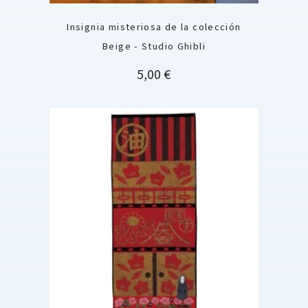
Insignia misteriosa de la colección
Beige - Studio Ghibli
Precio
5,00 €