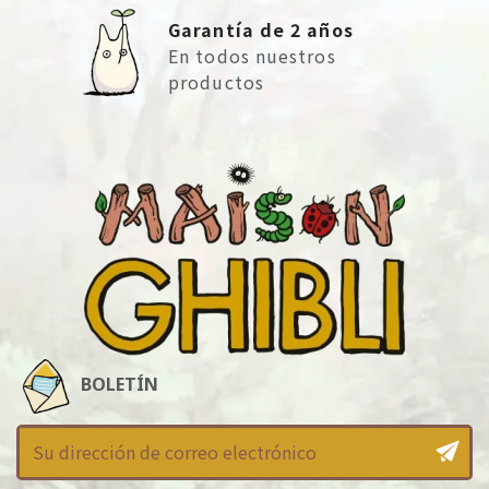
Garantía de 2 años
En todos nuestros
productos
BOLETÍN