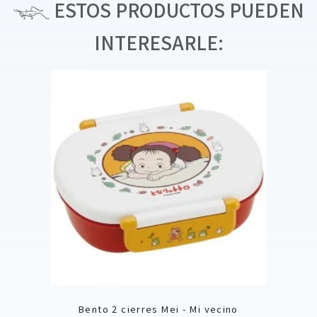
ESTOS PRODUCTOS PUEDEN
INTERESARLE:
Bento 2 cierres Mei - Mi vecino