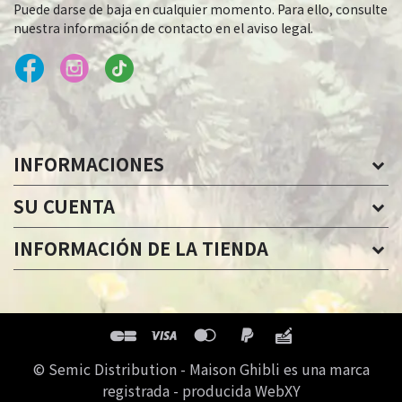
Puede darse de baja en cualquier momento. Para ello, consulte
nuestra información de contacto en el aviso legal.
INFORMACIONES
SU CUENTA
INFORMACIÓN DE LA TIENDA
© Semic Distribution - Maison Ghibli es una marca
registrada - producida WebXY