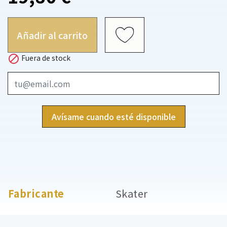
Añadir al carrito

Fuera de stock
Avísame cuando esté disponible
Fabricante
Skater