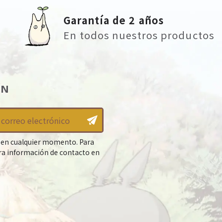
Garantía de 2 años
En todos nuestros productos
ÍN
 en cualquier momento. Para
tra información de contacto en