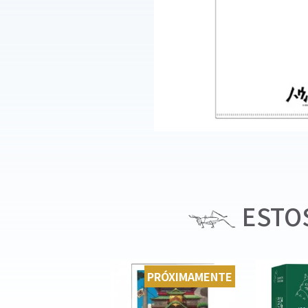
ESTOS
PRÓXIMAMENTE