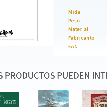
Mida
Peso
Material
Fabricante
EAN
 PRODUCTOS PUEDEN INT