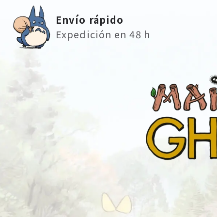
Envío rápido
Expedición en 48 h