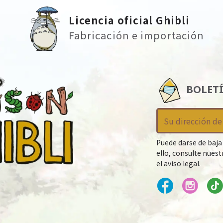
Licencia oficial Ghibli
Fabricación e importación
BOLET
Puede darse de baja
ello, consulte nues
el aviso legal.