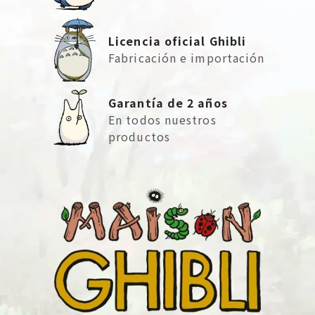
Licencia oficial Ghibli
Fabricación e importación
Garantía de 2 años
En todos nuestros
productos