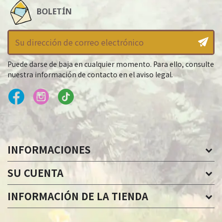
BOLETÍN
Puede darse de baja en cualquier momento. Para ello, consulte
nuestra información de contacto en el aviso legal.
INFORMACIONES
SU CUENTA
INFORMACIÓN DE LA TIENDA