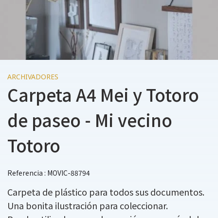
ARCHIVADORES
Carpeta A4 Mei y Totoro
de paseo - Mi vecino
Totoro
Referencia : MOVIC-88794
Carpeta de plástico para todos sus documentos.
Una bonita ilustración para coleccionar.