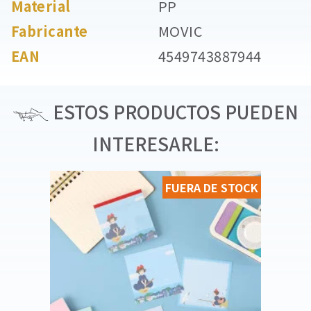
Material
PP
Fabricante
MOVIC
EAN
4549743887944
ESTOS PRODUCTOS PUEDEN
INTERESARLE:
FUERA DE STOCK