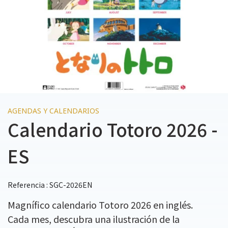
AGENDAS Y CALENDARIOS
Calendario Totoro 2026 -
ES
Referencia : SGC-2026EN
Magnífico calendario Totoro 2026 en inglés.
Cada mes, descubra una ilustración de la