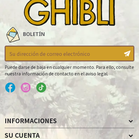
BOLETÍN
Puede darse de baja en cualquier momento. Para ello, consulte
nuestra información de contacto en el aviso legal.
INFORMACIONES
SU CUENTA