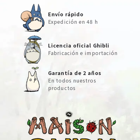
Envío rápido
Expedición en 48 h
Licencia oficial Ghibli
Fabricación e importación
Garantía de 2 años
En todos nuestros
productos