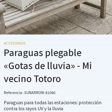
ACCESORIOS
Paraguas plegable
«Gotas de lluvia» - Mi
vecino Totoro
Referencia : SUNARROW-81086
Paraguas para todas las estaciones: protección
contra los rayos UV y la lluvia