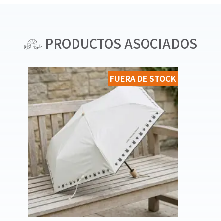
PRODUCTOS ASOCIADOS
FUERA DE STOCK