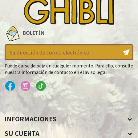
BOLETÍN
Puede darse de baja en cualquier momento. Para ello, consulte
nuestra información de contacto en el aviso legal.
INFORMACIONES
SU CUENTA