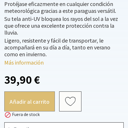
Protéjase eficazmente en cualquier condición
meteorológica gracias a este paraguas versátil.
Su tela anti-UV bloquea los rayos del sol a la vez
que ofrece una excelente protección contra la
lluvia.
Ligero, resistente y fácil de transportar, le
acompañará en su día a día, tanto en verano
como en invierno.
Más información
39,90 €
Añadir al carrito

Fuera de stock