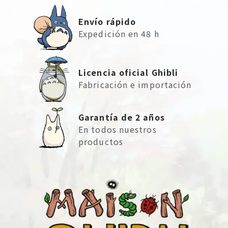
Envío rápido
Expedición en 48 h
Licencia oficial Ghibli
Fabricación e importación
Garantía de 2 años
En todos nuestros
productos