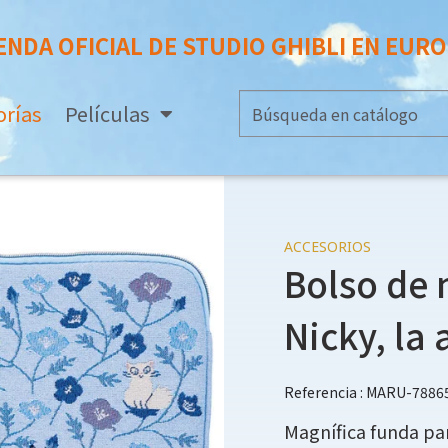
ENDA OFICIAL DE STUDIO GHIBLI EN EUR
orías
Películas
ACCESORIOS
Bolso de 
Nicky, la
Referencia : MARU-7886
Magnífica funda par