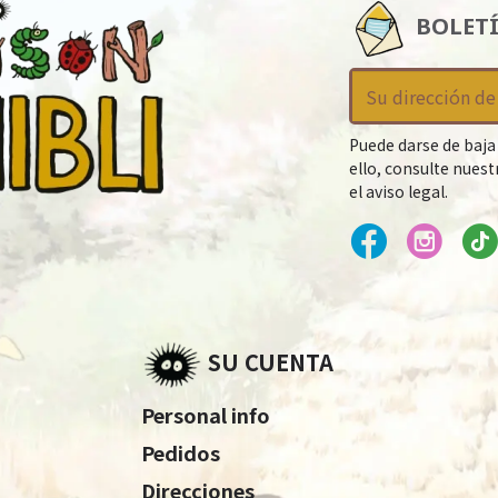
BOLET
Puede darse de baja
ello, consulte nues
el aviso legal.
SU CUENTA
Personal info
Pedidos
Direcciones