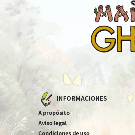
INFORMACIONES
A propósito
Aviso legal
Condiciones de uso