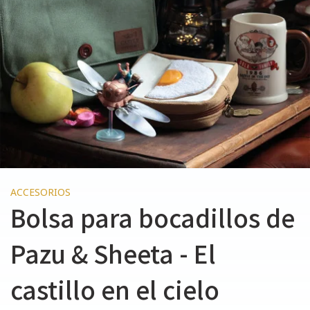
ACCESORIOS
Bolsa para bocadillos de
Pazu & Sheeta - El
castillo en el cielo