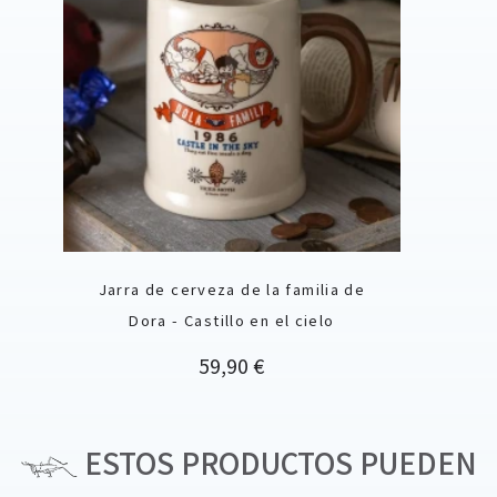
Jarra de cerveza de la familia de
Dora - Castillo en el cielo
Precio
59,90 €
ESTOS PRODUCTOS PUEDEN