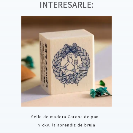
INTERESARLE:
Sello de madera Corona de pan -
Nicky, la aprendiz de bruja