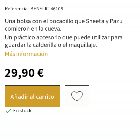
Referencia : BENELIC-46108
Una bolsa con el bocadillo que Sheeta y Pazu
comieron en la cueva.
Un práctico accesorio que puede utilizar para
guardar la calderilla o el maquillaje.
Más información
29,90 €
Añadir al carrito

En stock