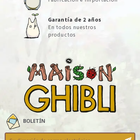
Garantía de 2 años
En todos nuestros
productos
BOLETÍN