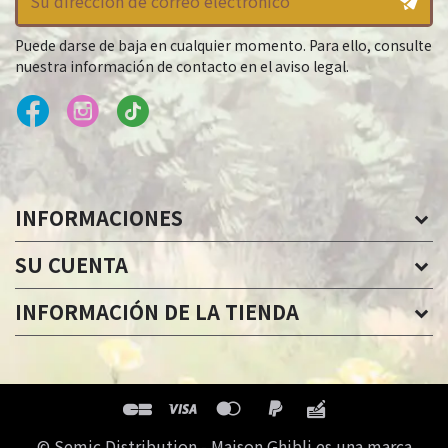
Puede darse de baja en cualquier momento. Para ello, consulte
nuestra información de contacto en el aviso legal.
INFORMACIONES
SU CUENTA
INFORMACIÓN DE LA TIENDA
© Semic Distribution - Maison Ghibli es una marca