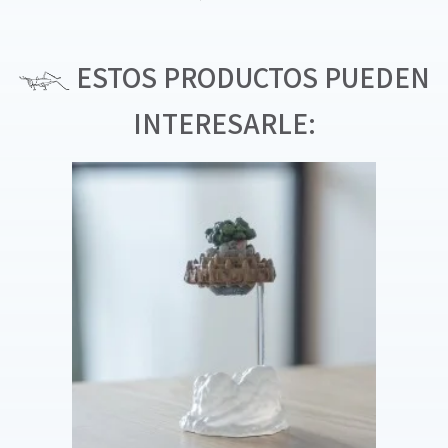
ESTOS PRODUCTOS PUEDEN
INTERESARLE: