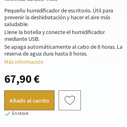
Pequeño humidificador de escritorio. Útil para
prevenir la deshidratación y hacer el aire más
saludable.
Llene la botella y conecte el humidificador
mediante USB.
Se apaga automáticamente al cabo de 8 horas. La
reserva de agua dura hasta 8 horas.
Más información
67,90 €
Añadir al carrito

En stock