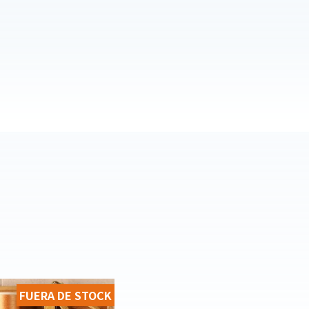
FUERA DE STOCK