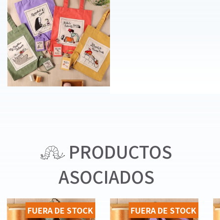
PRODUCTOS
ASOCIADOS
FUERA DE STOCK
FUERA DE STOCK