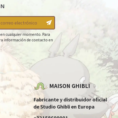
ÍN
 en cualquier momento. Para
tra información de contacto en
MAISON GHIBLI
Fabricante y distribuidor oficial
de Studio Ghibli en Europa
+33158600001