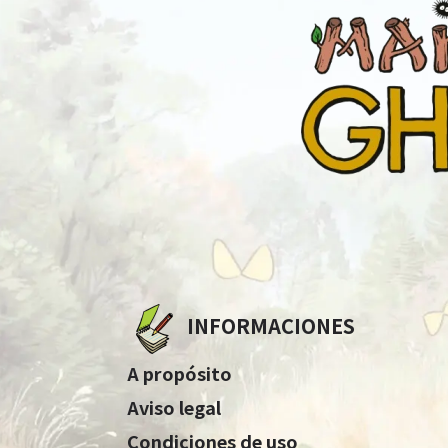
INFORMACIONES
A propósito
Aviso legal
Condiciones de uso