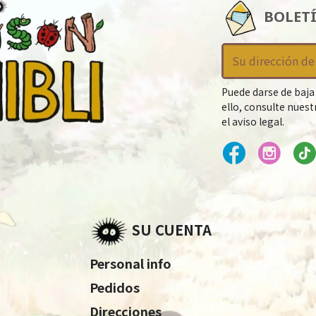
BOLET
Puede darse de baja
ello, consulte nues
el aviso legal.
SU CUENTA
Personal info
Pedidos
Direcciones