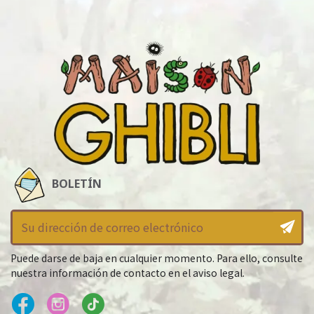
BOLETÍN
Puede darse de baja en cualquier momento. Para ello, consulte
nuestra información de contacto en el aviso legal.