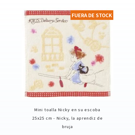
FUERA DE STOCK
Mini toalla Nicky en su escoba
25x25 cm - Nicky, la aprendiz de
bruja