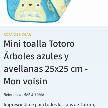
ROPA DE HOGAR
Mini toalla Totoro
Árboles azules y
avellanas 25x25 cm -
Mon voisin
Referencia : MARU-72668
Imprescindible para todos los fans de Totoro,