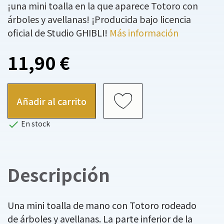
¡una mini toalla en la que aparece Totoro con
árboles y avellanas! ¡Producida bajo licencia
oficial de Studio GHIBLI!
Más información
11,90 €
Añadir al carrito

En stock
Descripción
Una mini toalla de mano con Totoro rodeado
de árboles y avellanas. La parte inferior de la