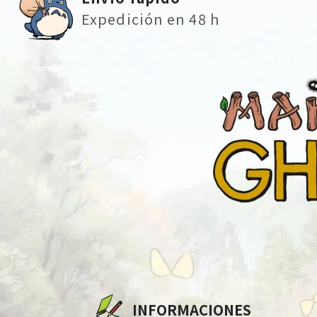
Expedición en 48 h
INFORMACIONES