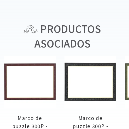
PRODUCTOS
ASOCIADOS
Marco de
Marco de
puzzle 300P -
puzzle 300P -