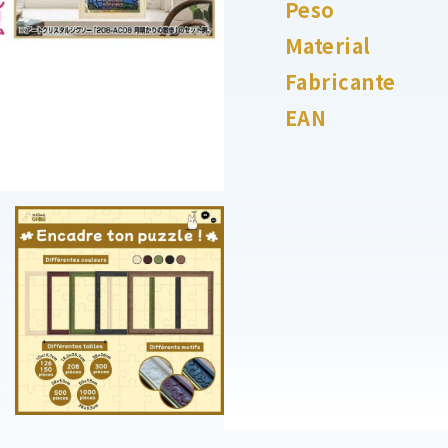
Peso
Material
Fabricante
EAN