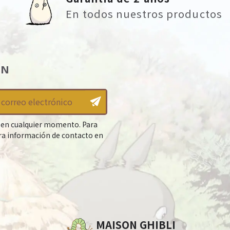
En todos nuestros productos
ÍN
 en cualquier momento. Para
tra información de contacto en
MAISON GHIBLI