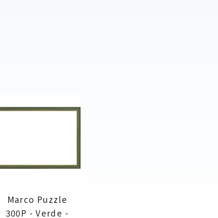
Marco Puzzle
300P - Verde -