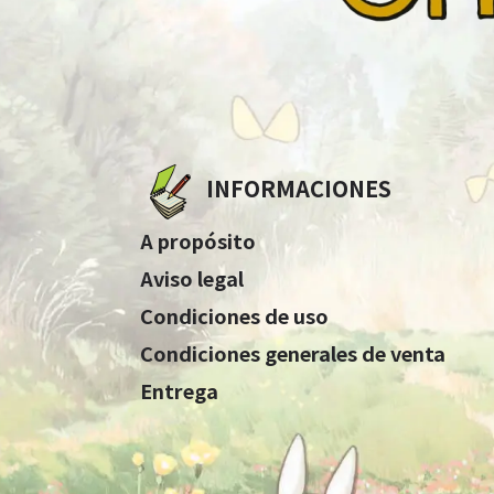
INFORMACIONES
A propósito
Aviso legal
Condiciones de uso
Condiciones generales de venta
Entrega