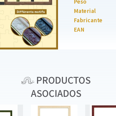
Peso
Material
Fabricante
EAN
PRODUCTOS
ASOCIADOS