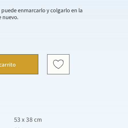
 puede enmarcarlo y colgarlo en la
e nuevo.
carrito
53 x 38 cm