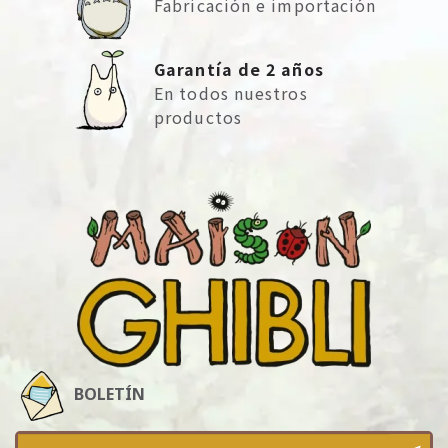
Fabricación e importación
Garantía de 2 años
En todos nuestros
productos
BOLETÍN