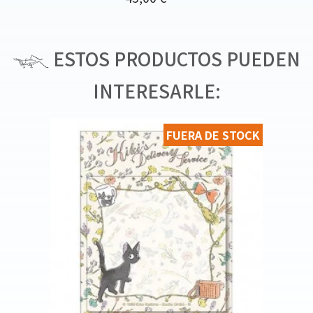
ESTOS PRODUCTOS PUEDEN
INTERESARLE:
FUERA DE STOCK