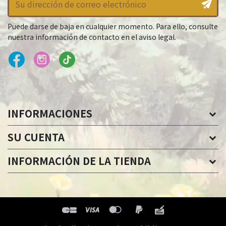
Puede darse de baja en cualquier momento. Para ello, consulte
nuestra información de contacto en el aviso legal.
INFORMACIONES
SU CUENTA
INFORMACIÓN DE LA TIENDA