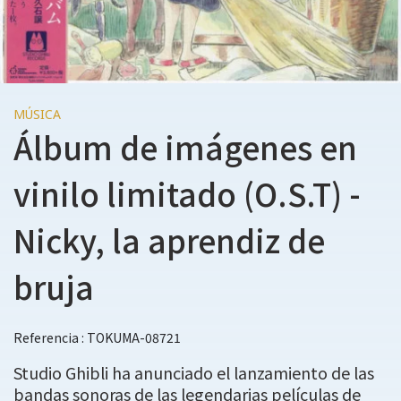
MÚSICA
Álbum de imágenes en
vinilo limitado (O.S.T) -
Nicky, la aprendiz de
bruja
Referencia : TOKUMA-08721
Studio Ghibli ha anunciado el lanzamiento de las
bandas sonoras de las legendarias películas de