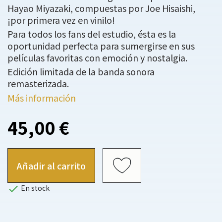
Hayao Miyazaki, compuestas por Joe Hisaishi,
¡por primera vez en vinilo!
Para todos los fans del estudio, ésta es la
oportunidad perfecta para sumergirse en sus
películas favoritas con emoción y nostalgia.
Edición limitada de la banda sonora
remasterizada.
Más información
45,00 €
Añadir al carrito

En stock