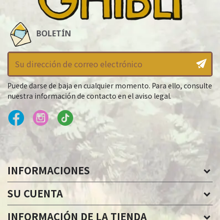
BOLETÍN
Puede darse de baja en cualquier momento. Para ello, consulte
nuestra información de contacto en el aviso legal.
INFORMACIONES
SU CUENTA
INFORMACIÓN DE LA TIENDA