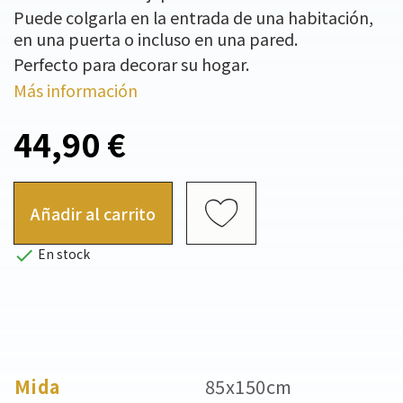
Puede colgarla en la entrada de una habitación,
en una puerta o incluso en una pared.
Perfecto para decorar su hogar.
Más información
44,90 €
Añadir al carrito

En stock
Mida
85x150cm