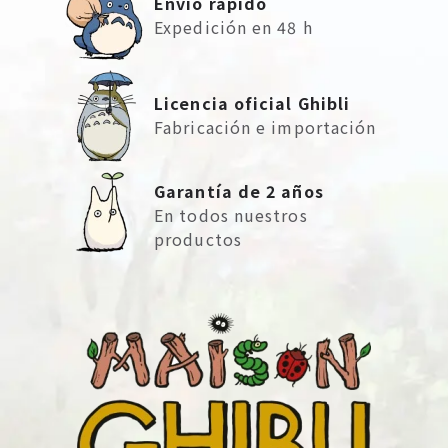
Envío rápido
Expedición en 48 h
Licencia oficial Ghibli
Fabricación e importación
Garantía de 2 años
En todos nuestros
productos