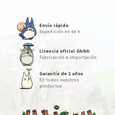
Envío rápido
Expedición en 48 h
Licencia oficial Ghibli
Fabricación e importación
Garantía de 2 años
En todos nuestros
productos