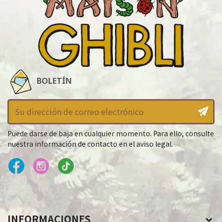
BOLETÍN
Puede darse de baja en cualquier momento. Para ello, consulte
nuestra información de contacto en el aviso legal.
INFORMACIONES